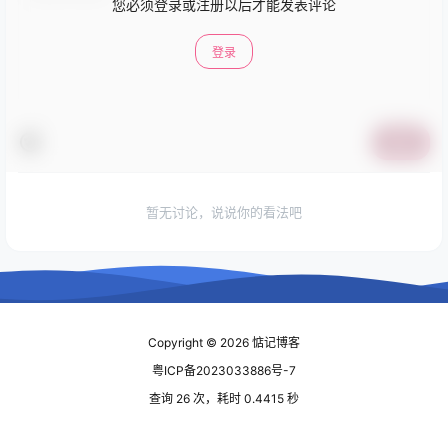
您必须登录或注册以后才能发表评论
登录
提交
暂无讨论，说说你的看法吧
Copyright © 2026
惦记博客
粤ICP备2023033886号-7
查询 26 次，耗时 0.4415 秒