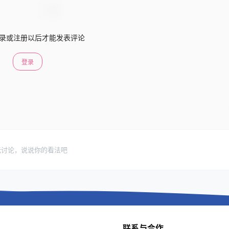
录或注册以后才能发表评论
登录
无讨论，说说你的看法吧
联系与合作