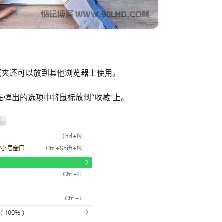
藏夹还可以放到其他浏览器上使用。
在弹出的选项中将鼠标放到“收藏”上。