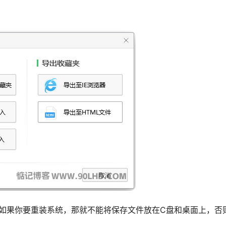
如果你要重装系统，那就不能将保存文件放在C盘和桌面上，否