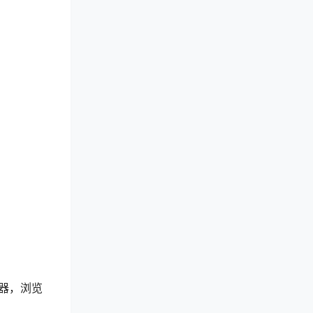
览器，浏览