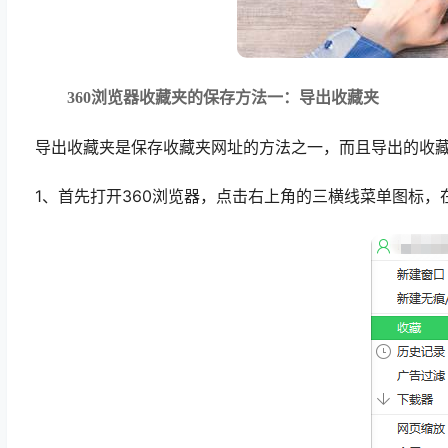
360浏览器收藏夹的保存方法一：导出收藏夹
导出收藏夹是保存收藏夹网址的方法之一，而且导出的收
1、首先打开360浏览器，点击右上角的三横线菜单图标，