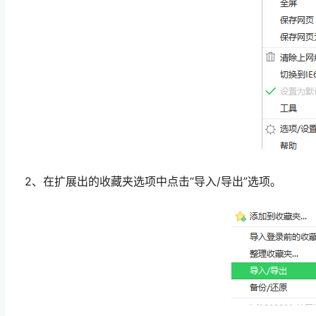
2、在扩展出的收藏夹选项中点击“导入/导出”选项。