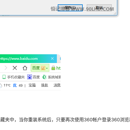
藏夹中，当你重装系统后，只要再次使用360帐户登录360浏