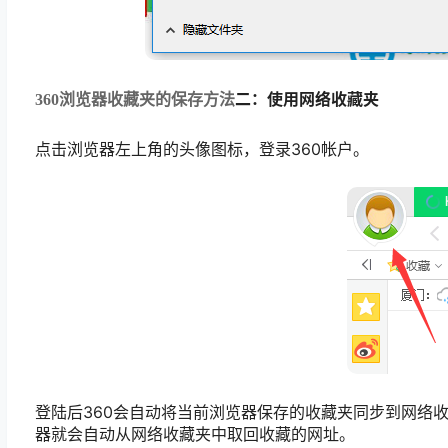
二：使用网络收藏夹
360浏览器收藏夹的保存方法
点击浏览器左上角的头像图标，登录360帐户。
登陆后360会自动将当前浏览器保存的收藏夹同步到网络收
器就会自动从网络收藏夹中取回收藏的网址。