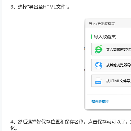
3、选择“导出至HTML文件”。
4、然后选择好保存位置和保存名称，点击保存就可以了，
化。