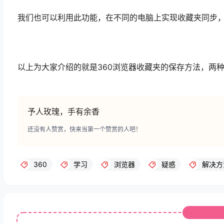
我们也可以利用此功能，在不同的电脑上实现收藏夹同步
以上为大家介绍的就是360浏览器收藏夹的保存方法，两
予人玫瑰，手有余香
还没有人赞赏，快来当第一个赞赏的人吧！
360
学习
浏览器
疑惑
解决方