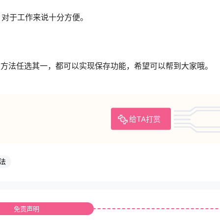
，对于工作来说十分方便。
种方法任选其一，都可以实现保存功能，希望可以帮到大家哦。
给TA打赏
法
免责声明