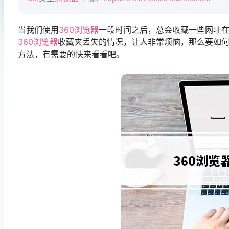
当我们使用
360
浏览器
一段时间之后，总会收藏一些网址
360
浏览器
收藏夹丢失的情况，让人非常烦恼，那么要如何
方法，有需要的快来看看吧。