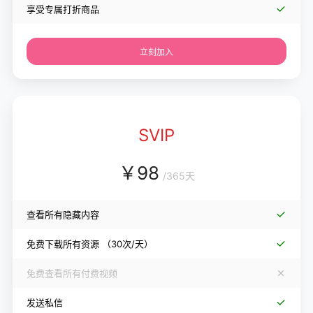
享受专属打折商品
立刻加入
SVIP
￥
98
/
365天
查看所有隐藏内容
免费下载所有资源
（30次/天）
免费查看所有付费视频
发送私信