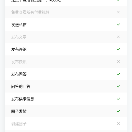
免费查看所有付费视频
发送私信
发布文章
发布评论
发布快讯
发布问答
问答的回答
发布供求信息
圈子发帖
创建圈子