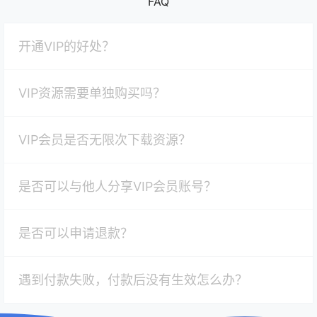
FAQ
开通VIP的好处？
VIP资源需要单独购买吗？
VIP会员是否无限次下载资源？
是否可以与他人分享VIP会员账号？
是否可以申请退款？
遇到付款失败，付款后没有生效怎么办？