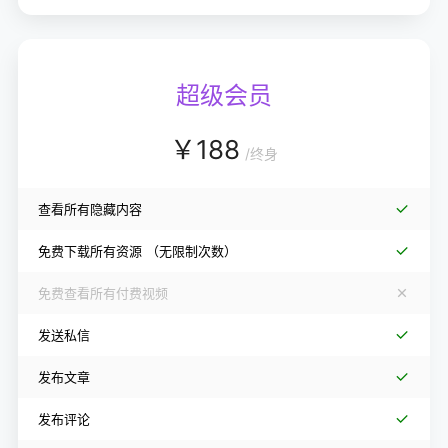
超级会员
￥
188
/
终身
查看所有隐藏内容
免费下载所有资源
（无限制次数）
免费查看所有付费视频
发送私信
发布文章
发布评论