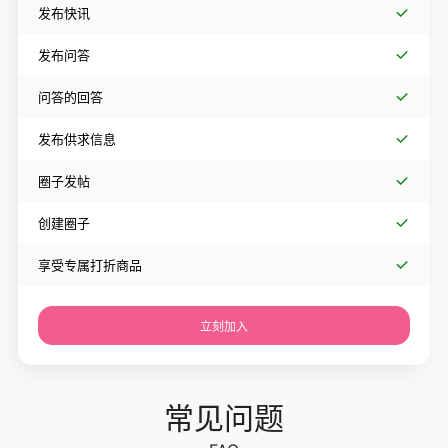
发布快讯
发布问答
问答的回答
发布供求信息
圈子发帖
创建圈子
享受专属打折商品
立刻加入
常见问题