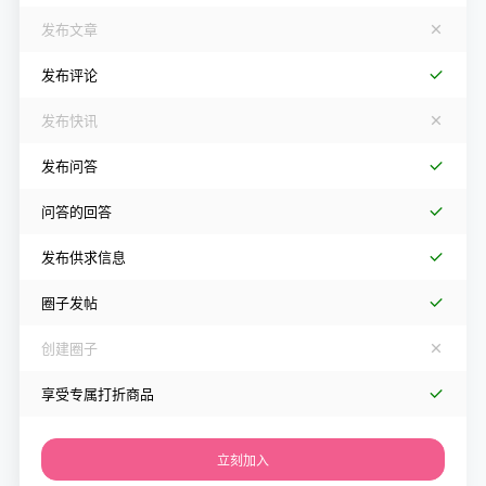
发布文章
发布评论
发布快讯
发布问答
问答的回答
发布供求信息
圈子发帖
创建圈子
享受专属打折商品
立刻加入