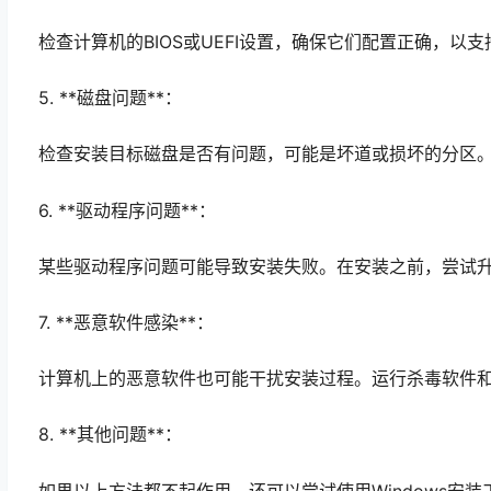
检查计算机的BIOS或UEFI设置，确保它们配置正确，
5. **磁盘问题**：
检查安装目标磁盘是否有问题，可能是坏道或损坏的分区。你
6. **驱动程序问题**：
某些驱动程序问题可能导致安装失败。在安装之前，尝试
7. **恶意软件感染**：
计算机上的恶意软件也可能干扰安装过程。运行杀毒软件
8. **其他问题**：
如果以上方法都不起作用，还可以尝试使用Windows安