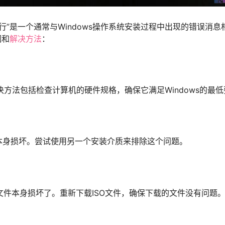
上运行”是一个通常与Windows操作系统安装过程中出现的错误消
因和
解决方法
：
决方法包括检查计算机的硬件规格，确保它满足Windows的最
本身损坏。尝试使用另一个安装介质来排除这个问题。
O文件本身损坏了。重新下载ISO文件，确保下载的文件没有问题