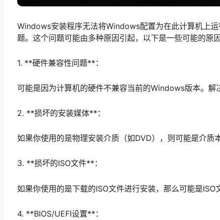
Windows安装程序无法将Windows配置为在此计算机
题。这个问题可能由多种原因引起，以下是一些可能的原
1. **硬件兼容性问题**：
可能是因为计算机的硬件不兼容当前的Windows版本。解
2. **损坏的安装媒体**：
如果你使用的是物理安装介质（如DVD），则可能是介质
3. **损坏的ISO文件**：
如果你使用的是下载的ISO文件进行安装，那么可能是IS
4. **BIOS/UEFI设置**：