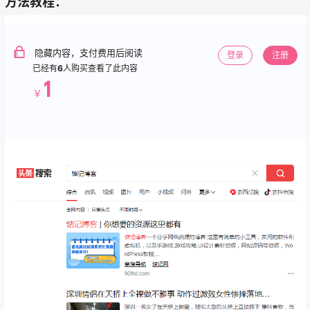
方法教程：
隐藏内容，支付费用后阅读
登录
注册
已经有
6
人购买查看了此内容
1
￥