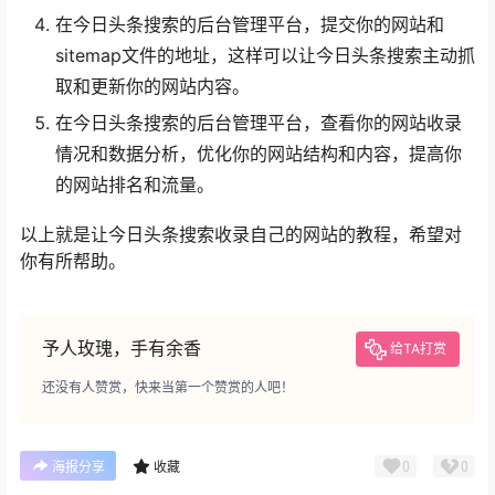
在今日头条搜索的后台管理平台，提交你的网站和
sitemap文件的地址，这样可以让今日头条搜索主动抓
取和更新你的网站内容。
在今日头条搜索的后台管理平台，查看你的网站收录
情况和数据分析，优化你的网站结构和内容，提高你
的网站排名和流量。
以上就是让今日头条搜索收录自己的网站的教程，希望对
你有所帮助。
予人玫瑰，手有余香
给TA打赏
还没有人赞赏，快来当第一个赞赏的人吧！
0
0
海报分享
收藏