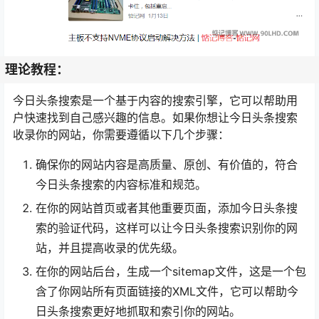
理论教程：
今日头条搜索是一个基于内容的搜索引擎，它可以帮助用
户快速找到自己感兴趣的信息。如果你想让今日头条搜索
收录你的网站，你需要遵循以下几个步骤：
确保你的网站内容是高质量、原创、有价值的，符合
今日头条搜索的内容标准和规范。
在你的网站首页或者其他重要页面，添加今日头条搜
索的验证代码，这样可以让今日头条搜索识别你的网
站，并且提高收录的优先级。
在你的网站后台，生成一个sitemap文件，这是一个包
含了你网站所有页面链接的XML文件，它可以帮助今
日头条搜索更好地抓取和索引你的网站。