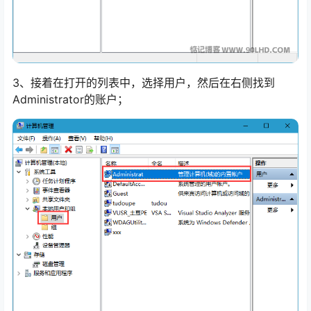
3、接着在打开的列表中，选择用户，然后在右侧找到
Administrator的账户；