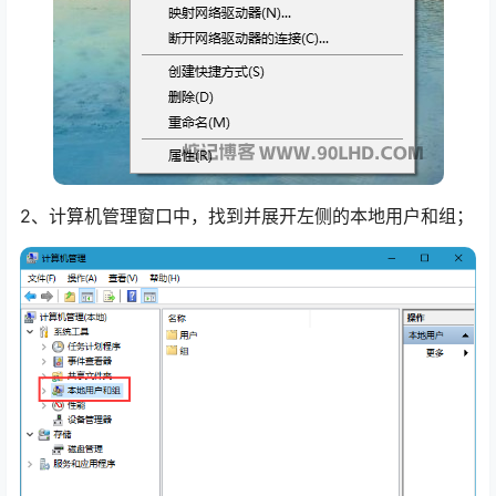
2、计算机管理窗口中，找到并展开左侧的本地用户和组；