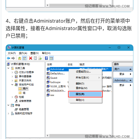
4、右键点击Administrator账户，然后在打开的菜单项中
选择属性，接着在Administrator属性窗口中，取消勾选账
户已禁用；