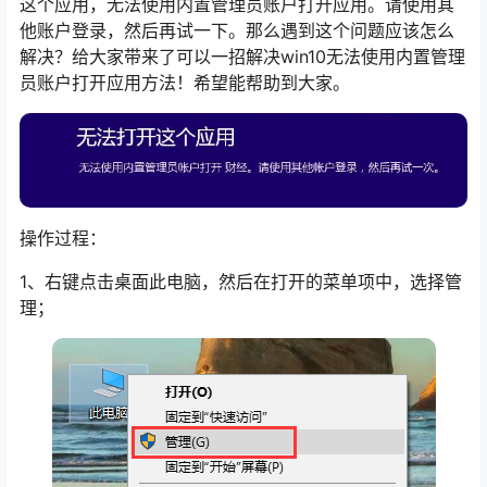
这个应用，无法使用内置管理员账户打开应用。请使用其
他账户登录，然后再试一下。那么遇到这个问题应该怎么
解决？给大家带来了可以一招解决win10无法使用内置管理
员账户打开应用方法！希望能帮助到大家。
操作过程：
1、右键点击桌面此电脑，然后在打开的菜单项中，选择管
理；