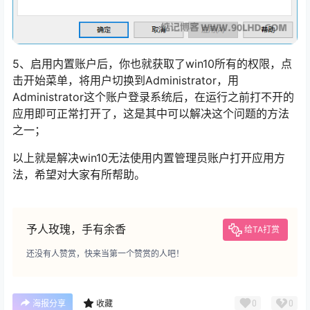
5、启用内置账户后，你也就获取了win10所有的权限，点
击开始菜单，将用户切换到Administrator，用
Administrator这个账户登录系统后，在运行之前打不开的
应用即可正常打开了，这是其中可以解决这个问题的方法
之一；
以上就是解决win10无法使用内置管理员账户打开应用方
法，希望对大家有所帮助。
予人玫瑰，手有余香
给TA打赏
还没有人赞赏，快来当第一个赞赏的人吧！
0
0
海报分享
收藏