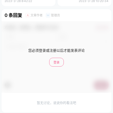
2023-3-28 8:42:22
2023-3-28 10:20:34
0 条回复
文章作者
管理员
A
M
欢迎您，新朋友，感谢参与互动！
确认修改
您必须登录或注册以后才能发表评论
登录
提交
暂无讨论，说说你的看法吧