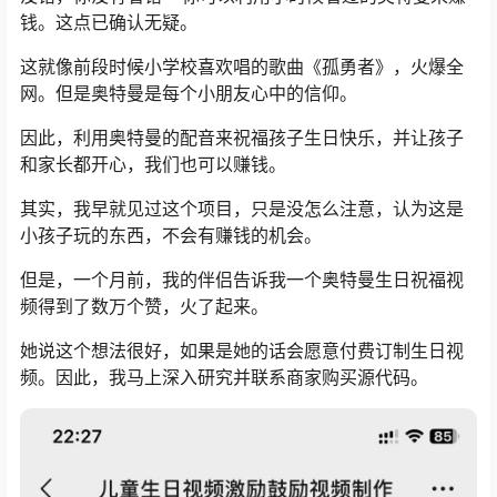
钱。这点已确认无疑。
这就像前段时候小学校喜欢唱的歌曲《孤勇者》，火爆全
网。但是奥特曼是每个小朋友心中的信仰。
因此，利用奥特曼的配音来祝福孩子生日快乐，并让孩子
和家长都开心，我们也可以赚钱。
其实，我早就见过这个项目，只是没怎么注意，认为这是
小孩子玩的东西，不会有赚钱的机会。
但是，一个月前，我的伴侣告诉我一个奥特曼生日祝福视
频得到了数万个赞，火了起来。
她说这个想法很好，如果是她的话会愿意付费订制生日视
频。因此，我马上深入研究并联系商家购买源代码。