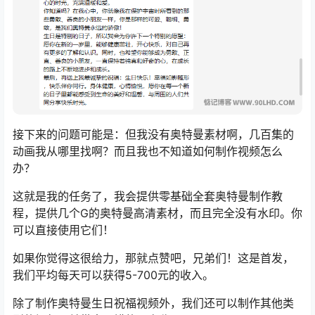
接下来的问题可能是：但我没有奥特曼素材啊，几百集的
动画我从哪里找啊？而且我也不知道如何制作视频怎么
办？
这就是我的任务了，我会提供零基础全套奥特曼制作教
程，提供几个G的奥特曼高清素材，而且完全没有水印。你
可以直接使用它们！
如果你觉得这很给力，那就点赞吧，兄弟们！这是首发，
我们平均每天可以获得5-700元的收入。
除了制作奥特曼生日祝福视频外，我们还可以制作其他类