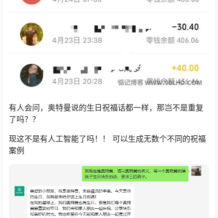
有人会问，奥特曼说的生日祝福话都一样，那岂不是重复
了吗？？
现这不是有人工智能了吗！！ 可以生成无数个不同的祝福
案例