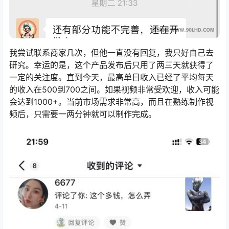
我尝试联系商家几次，但他一直没有回复，我只好自己去
研究。幸运的是，这个产品发布后只用了两三天就获得了
一定的关注度。直到今天，最高单日收入已经了平均每天
的收入在500到700之间。如果视频非常受欢迎，收入可能
会达到1000+。当前市场需求非常高，而且在熟练制作视
频后，只需要一两分钟就可以制作完成。