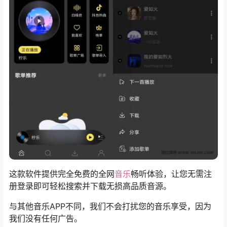
这款软件提供完全免费的全网
音乐
畅听体验，让您无需注
册登录即可轻松搜索并下载无损高品质音源。
与其他音乐APP不同，我们不会打扰您的音乐享受，因为
我们没有任何广告。