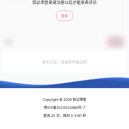
您必须登录或注册以后才能发表评论
登录
提交
暂无讨论，说说你的看法吧
Copyright © 2026
惦记博客
粤ICP备2023033886号-7
查询 20 次，耗时 0.3181 秒