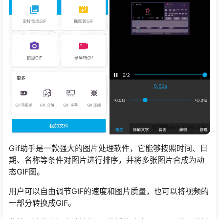
Gif助手是一款强大的图片处理软件，它能够按照时间、日
期、名称等条件对图片进行排序，并将多张图片合成为动
态GIF图。
用户可以自由调节GIF的速度和图片质量，也可以将视频的
一部分转换成GIF。