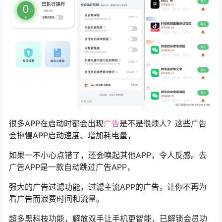
很多APP在启动时都会出现
广告
是不是很烦人？这些广告
会拖慢APP启动速度、增加耗电量，
如果一不小心点错了，还会唤起其他APP，令人反感。去
广告APP是一款自动跳过广告APP，
强大的广告过滤功能，过滤主流APP的广告，让你不再为
看广告而浪费时间和流量。
超多黑科技功能，解放双手让手机更智能，已解锁会员功