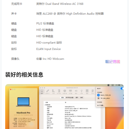
装好的相关信息