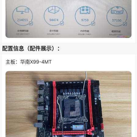
配置信息（配件展示）：
主板：华南X99-4MT