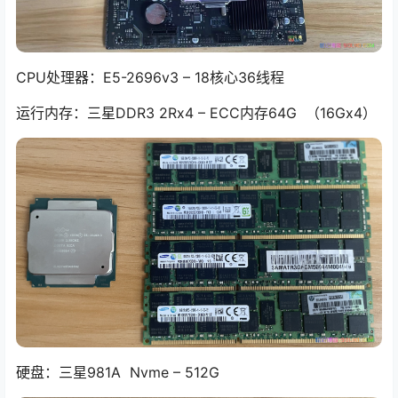
CPU处理器：E5-2696v3 – 18核心36线程
运行内存：三星DDR3 2Rx4 – ECC内存64G （16Gx4）
硬盘：三星981A Nvme – 512G