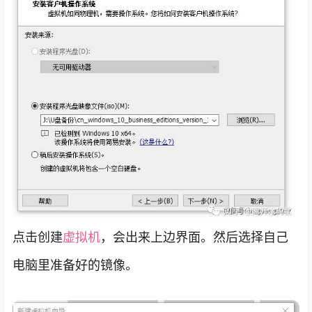
点击创建
虚拟机
，会出来上边界面。然后选择自己
电脑里准备好的镜像。