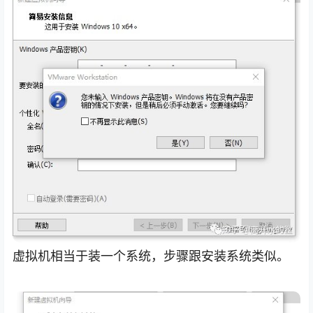
虚拟机相当于装一个系统，步骤跟安装系统类似。