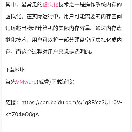
其中，最常见的
虚拟化
技术之一是操作系统内存的
虚拟化。在实际运行中，用户可能需要的内存空间
远远超出物理计算机的实际内存容量。通过内存虚
拟化技术，用户可以将一部分硬盘空间虚拟化成内
存，而这个过程对用户来说是透明的。
下载地址
首先
VMware
(威睿)下载链接：
链接：https://pan.baidu.com/s/1q8BYz3ULr0V-
xYZ04eQ0gA