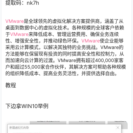
提取码：nk7h
VMware
是全球领先的虚拟化解决方案提供商，涵盖了从
桌面到数据中心的虚拟化技术。各种规模的全球客户依赖
于
VMware
来降低成本、管理运营费用、确保业务连续
性、增强安全性，并推动绿色环保。
VMware
使企业能够
采用云计算模式，以解决其独特的业务挑战。VMware的
方法能够在保留现有投资的同时提高安全性和控制力，从
而加速向云计算的过渡。VMware拥有超过400,000家客
户和超过55,000家合作伙伴，其解决方案可帮助各种规模
的组织降低成本、提高业务灵活性，并提供选择自由。
教程
下边拿WIN10举例