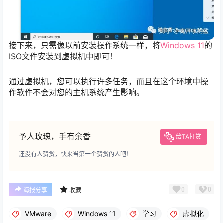
接下来，只需像以前安装操作系统一样，将
Windows 11
的
ISO文件安装到虚拟机中即可！
通过虚拟机，您可以执行许多任务，而且在这个环境中操
作软件不会对您的主机系统产生影响。
予人玫瑰，手有余香
给TA打赏
还没有人赞赏，快来当第一个赞赏的人吧！
0
0
海报分享
收藏
VMware
Windows 11
学习
虚拟化