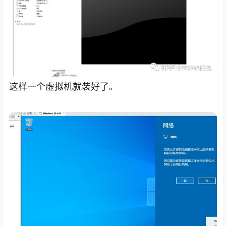
这样一个虚拟机就装好了。