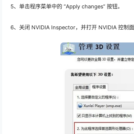
5、单击程序菜单中的 “Apply changes” 按钮。
6、关闭 NVIDIA Inspector，并打开 NVI