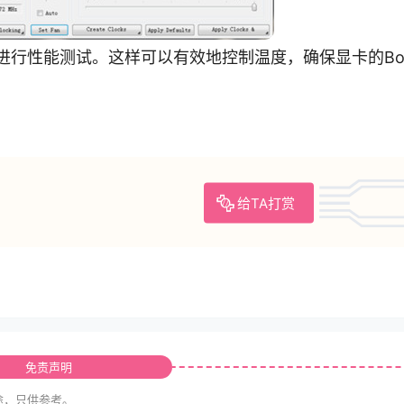
行性能测试。这样可以有效地控制温度，确保显卡的Boo
给TA打赏
免责声明
途，只供参考。