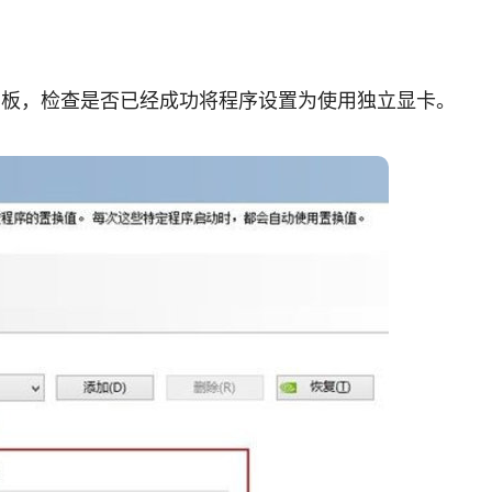
DIA 控制面板，检查是否已经成功将程序设置为使用独立显卡。