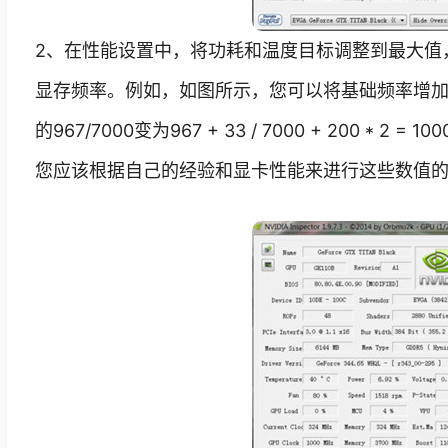
2、在性能设置中，将功耗和温度目标调整到最大值
显存频率。例如，如图所示，您可以将基础频率增加3
的967/7000变为967 + 33 / 7000 + 200 * 2
您应该根据自己的经验和显卡性能来进行这些数值