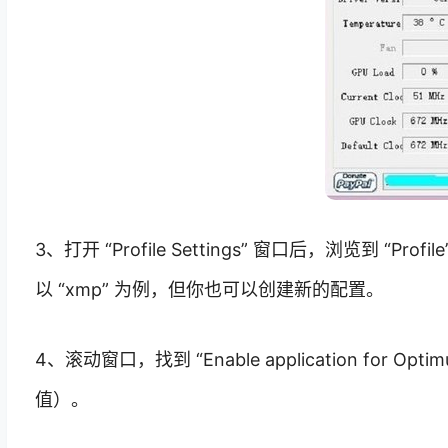
3、打开 “Profile Settings” 窗口后，浏览到
以 “xmp” 为例，但你也可以创建新的配置。
4、滚动窗口，找到 “Enable application for 
值）。