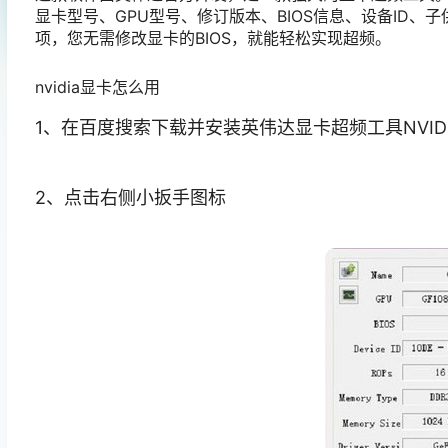
显卡型号、GPU型号、修订版本、BIOS信息、设备ID
项，您无需修改显卡的BIOS，就能轻松实现超频。
nvidia显卡怎么用
1、在百度搜索下载并安装英伟达显卡超频工具NVIDIA
2、点击右侧小扳手图标