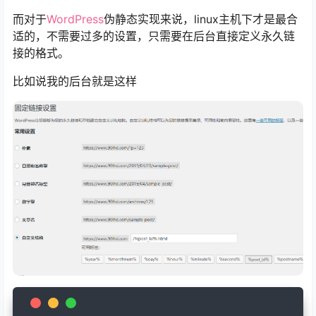
而对于
WordPress
伪静态实现来说，linux主机下才是最合
适的，不需要过多的设置，只需要在后台直接定义永久链
接的格式。
比如说我的后台就是这样