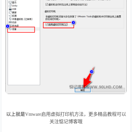
以上就是
Vmware启用虚拟打印机方法，更多精品教程可以
关注惦记博客哦