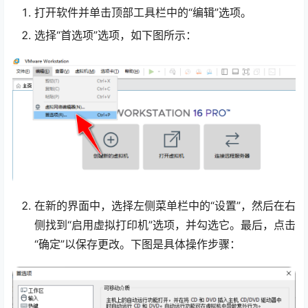
打开软件并单击顶部工具栏中的“编辑”选项。
选择“首选项”选项，如下图所示：
在新的界面中，选择左侧菜单栏中的“设置”，然后在右
侧找到“启用虚拟打印机”选项，并勾选它。最后，点击
“确定”以保存更改。下图是具体操作步骤：