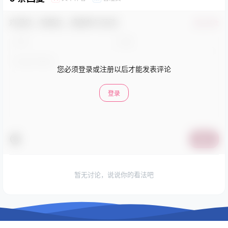
欢迎您，新朋友，感谢参与互动！
确认修改
您必须登录或注册以后才能发表评论
登录
提交
暂无讨论，说说你的看法吧