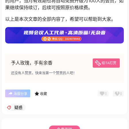
的用户，当月有效期也将自动免费升级为100人的会员，如
果继续保持续订，后续可按照原价格续费。
以上是本次文章的全部内容了，希望可以帮助到大家。
予人玫瑰，手有余香
给TA打赏
还没有人赞赏，快来当第一个赞赏的人吧！
0
0
海报分享
收藏
疑惑