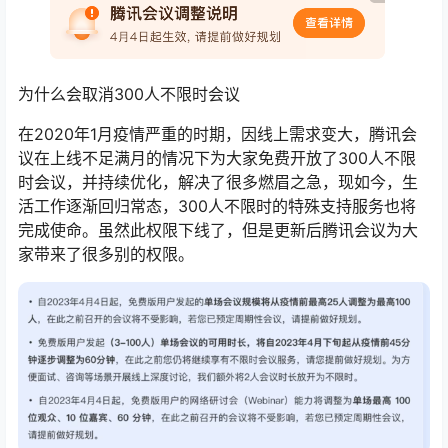
为什么会取消300人不限时会议
在2020年1月疫情严重的时期，因线上需求变大，腾讯会
议在上线不足满月的情况下为大家免费开放了300人不限
时会议，并持续优化，解决了很多燃眉之急，现如今，生
活工作逐渐回归常态，300人不限时的特殊支持服务也将
完成使命。虽然此权限下线了，但是更新后腾讯会议为大
家带来了很多别的权限。