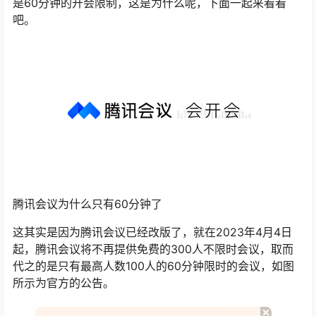
是60分钟的开会限制，这是为什么呢，下面一起来看看
吧。
腾讯会议为什么只有60分钟了
这其实是因为腾讯会议已经改版了，就在2023年4月4日
起，腾讯会议将不再提供免费的300人不限时会议，取而
代之的是只有最高人数100人的60分钟限时的会议，如图
所示为官方的公告。