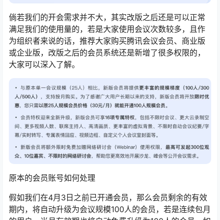
倘若我们的开会需求并不大，其实改版之后还是可以正常
满足我们的使用量的，若是大家使用会议次数较多，且作
为组织者来说的话，推荐大家购买腾讯会议会员、商业版
或企业版，改版之后的会员系统还是新增了很多权限的，
大家可以深入了解。
原本的会员账号如何处理
假如我们在4月3日之前已开通会员，那么会员剩余的有效
期内，将自动升级为会议规模100人的会员，若是连续包月