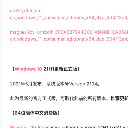
ed2k://|file|zh-
cn_windows_11_consumer_editions_x64_dvd_904f13
magnet:?xt=urn:btih:CF0A537944C001AD86B1CA05
cn_windows_11_consumer_editions_x64_dvd_904f13e4
【
Windows 10
21H1更新正式版】
2021年5月发布，系统版本号Version 2104。
此为最新的官方正式版，可取代此前的所有版本，
推荐更
【64位简体中文消费版】
Windows 10
(consumer edition), version 21H1 (x64) – 