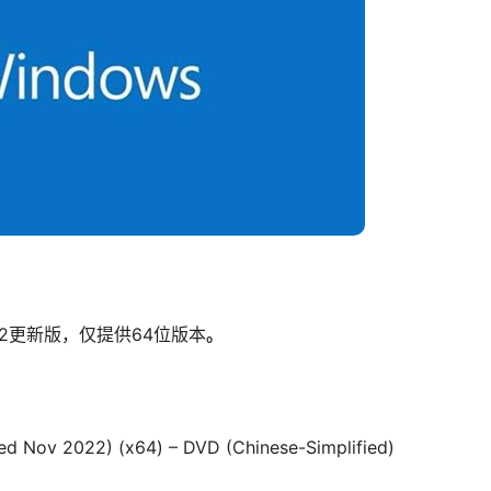
2022更新版，仅提供64位版本
。
ed Nov 2022) (x64) – DVD (Chinese-Simplified)