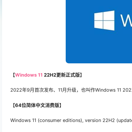
【
Windows 11
22H2更新正式版】
2022年9月首次发布、11月升级，也叫作Windows 11 
【64位简体中文消费版】
Windows 11 (consumer editions), version 22H2 (updat