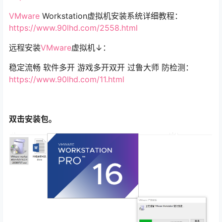
VMware
Workstation​虚拟机安装系统详细教程：
https://www.90lhd.com/2558.html
远程安装
VMware
虚拟机↓：
稳定流畅 软件多开 游戏多开双开 过鲁大师 防检测：
https://www.90lhd.com/11.html
双击安装包。