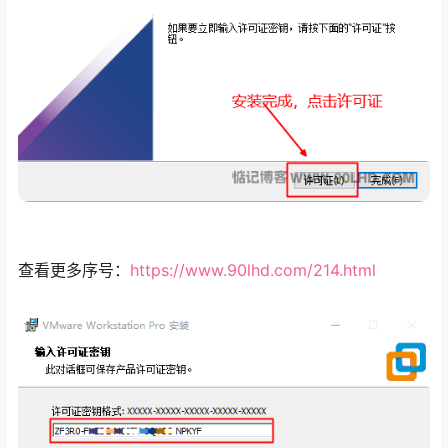
查看更多序号：
https://www.90lhd.com/214.html