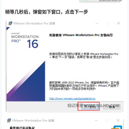
稍等几秒后，弹窗如下窗口，点击下一步