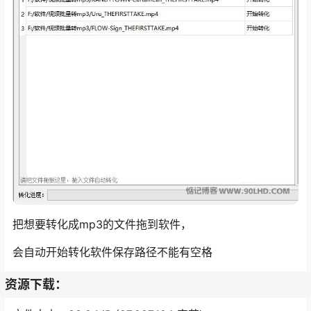
把想要转化成mp3的文件拖到软件，
会自动开始转化软件保存路径不能有空格
资源下载：