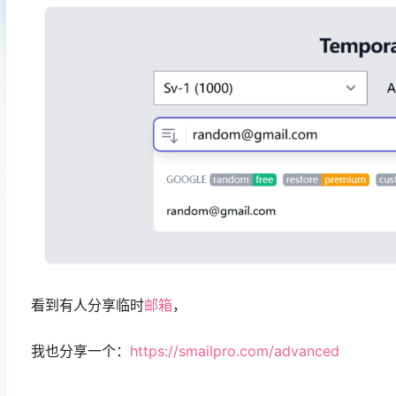
看到有人分享临时
邮箱
，
我也分享一个：
https://smailpro.com/advanced