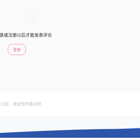
录或注册以后才能发表评论
登录
无讨论，说说你的看法吧