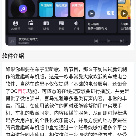
软件介绍
如果你想要在车子里听歌、听节目，那么不妨试试腾讯制
作的爱趣听车机版，这是一款非常受大家欢迎的车载电台
软件，当然在这里不仅仅提供了基础的电台服务，还聚合
了QQ
音乐
功能，可随意的在线搜索歌曲进行播放，并更是
提供了微信读书、喜马拉雅等多品类有声内容，非常的丰
富。而且，在使用该软件的同时还能够帮助用户实现手
机、车机的收藏同步、内容续播等服务，从而即可轻松满
足各大用户们的个性化娱乐需求，并最方便的地方就是在
腾讯爱趣听车机版中直接通过一个账号能够打通多个平台
内容进行同步使用，相信这种一步即达的操作方式，备受