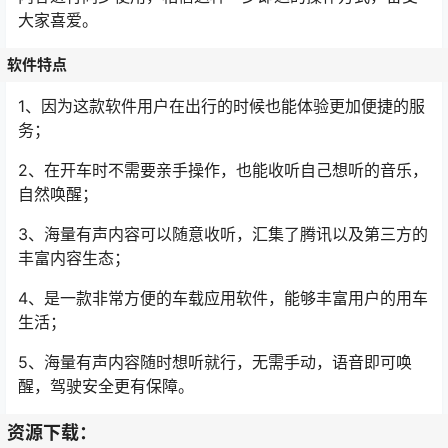
大家喜爱。
软件特点
1、因为这款软件用户在出行的时候也能体验更加便捷的服
务；
2、在开车时不需要亲手操作，也能收听自己想听的音乐，
自然唤醒；
3、海量有声内容可以随意收听，汇集了腾讯以及第三方的
丰富内容生态；
4、是一款非常方便的车载应用软件，能够丰富用户的用车
生活；
5、海量有声内容随时想听就行，无需手动，语音即可唤
醒，驾驶安全更有保障。
资源下载：