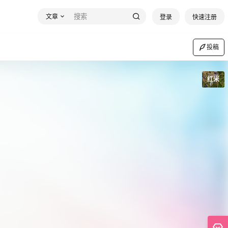
文章
登录
快速注册
投稿
红米