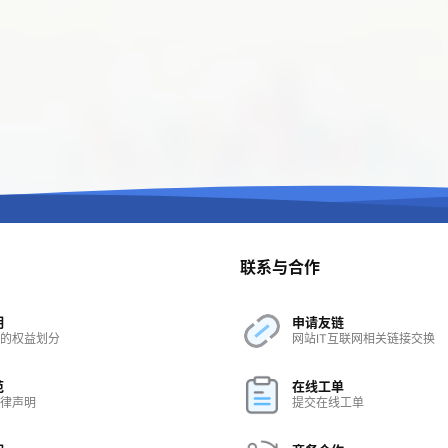
联系与合作
明
申请友链
的权益划分
网站IT互联网相关链接交换
范
在线工单
律声明
提交在线工单