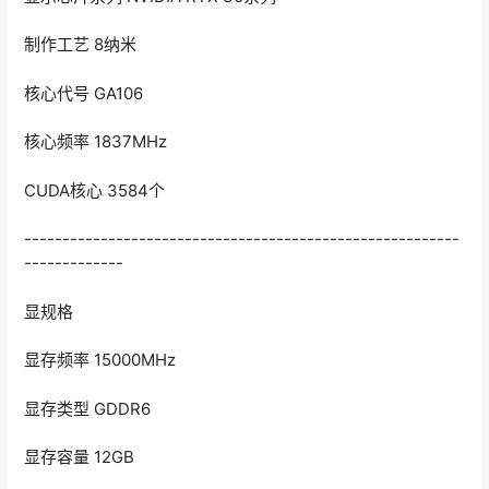
制作工艺 8纳米
核心代号 GA106
核心频率 1‎837MHz
CUDA核心 3584个
---------------------------------------------------------
-------------
显规格
显存频率 15000MHz
显存类型 GDDR6
显存容量 12GB